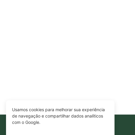
Usamos cookies para melhorar sua experiência
de navegação e compartilhar dados analíticos
com o Google.