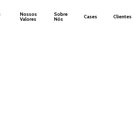
s
Nossos
Sobre
Cases
Clientes
Valores
Nós